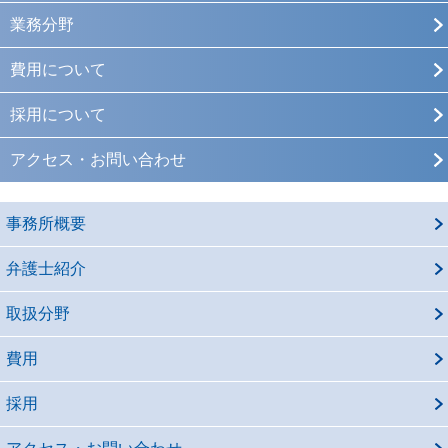
業務分野
費用について
採用について
アクセス・お問い合わせ
事務所概要
弁護士紹介
取扱分野
費用
採用